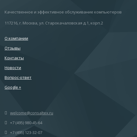
Качественное и эффективное обслуживание компьютеров
117216, г. Москва, ул. Старокачаловская д.1, корп.2
О компании
Отзывы
Контакты
Новости
Вопрос-ответ
Google +
welcome@consaltex.ru
+7 (495) 980-45-64
+7 (495) 123-32-07