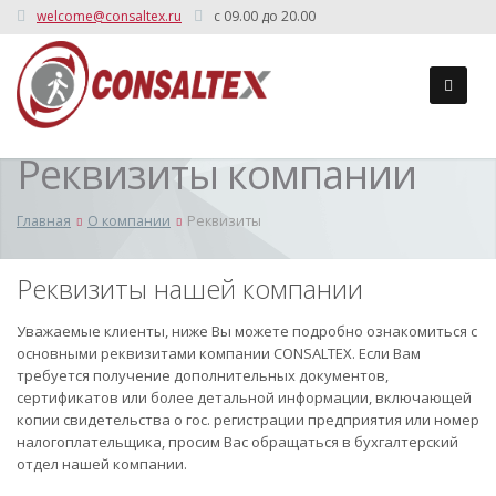
welcome@consaltex.ru
c 09.00 до 20.00
Реквизиты компании
Главная
О компании
Реквизиты
Реквизиты нашей компании
Уважаемые клиенты, ниже Вы можете подробно ознакомиться с
основными реквизитами компании CONSALTEX. Если Вам
требуется получение дополнительных документов,
сертификатов или более детальной информации, включающей
копии свидетельства о гос. регистрации предприятия или номер
налогоплательщика, просим Вас обращаться в бухгалтерский
отдел нашей компании.