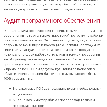
неэффективные решения, которые требуют обновления, а
также не допустить проблем с правообладателями.
Аудит программного обеспечения
Главная задача, которую призван решить аудит программного
обеспечения – это отсутствие “пиратских” программ на рабочих
станциях пользователей. Он позволяет руководству компании
получить объективную информацию о наличии необходимых
лицензий, их актуальности, а также о том, какие продукты
используют в своей работе сотрудники. В рамках проведения
такой процедуры, как аудит программного обеспечения
организации, наши специалисты не только выявят устаревшее
и вредоносное ПО, но и дадут консультации по вопросам в
области лицензирования, благодаря чему Вы сможете быть на
100% уверены, что:
Используемое ПО будет обладать всеми необходимыми
лицензиями
У Вас не возникнет проблем с правообладателями и
законодательством