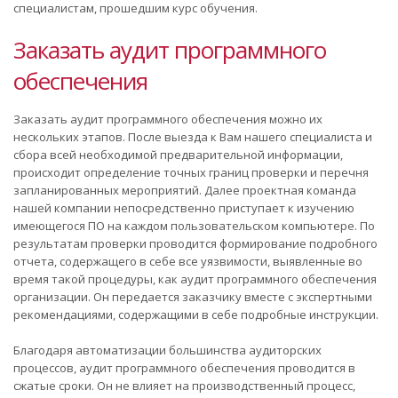
специалистам, прошедшим курс обучения.
Заказать аудит программного
обеспечения
Заказать аудит программного обеспечения можно их
нескольких этапов. После выезда к Вам нашего специалиста и
сбора всей необходимой предварительной информации,
происходит определение точных границ проверки и перечня
запланированных мероприятий. Далее проектная команда
нашей компании непосредственно приступает к изучению
имеющегося ПО на каждом пользовательском компьютере. По
результатам проверки проводится формирование подробного
отчета, содержащего в себе все уязвимости, выявленные во
время такой процедуры, как аудит программного обеспечения
организации. Он передается заказчику вместе с экспертными
рекомендациями, содержащими в себе подробные инструкции.
Благодаря автоматизации большинства аудиторских
процессов, аудит программного обеспечения проводится в
сжатые сроки. Он не влияет на производственный процесс,