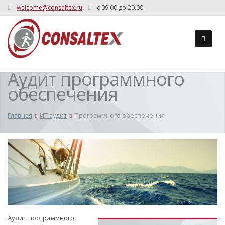
welcome@consaltex.ru
c 09.00 до 20.00
Аудит программного
обеспечения
Главная
ИТ аудит
Программного обеспечения
Аудит программного