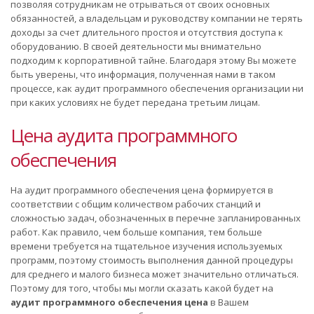
позволяя сотрудникам не отрываться от своих основных
обязанностей, а владельцам и руководству компании не терять
доходы за счет длительного простоя и отсутствия доступа к
оборудованию. В своей деятельности мы внимательно
подходим к корпоративной тайне. Благодаря этому Вы можете
быть уверены, что информация, полученная нами в таком
процессе, как аудит программного обеспечения организации ни
при каких условиях не будет передана третьим лицам.
Цена аудита программного
обеспечения
На аудит программного обеспечения цена формируется в
соответствии с общим количеством рабочих станций и
сложностью задач, обозначенных в перечне запланированных
работ. Как правило, чем больше компания, тем больше
времени требуется на тщательное изучения используемых
программ, поэтому стоимость выполнения данной процедуры
для среднего и малого бизнеса может значительно отличаться.
Поэтому для того, чтобы мы могли сказать какой будет на
аудит программного обеспечения цена
в Вашем