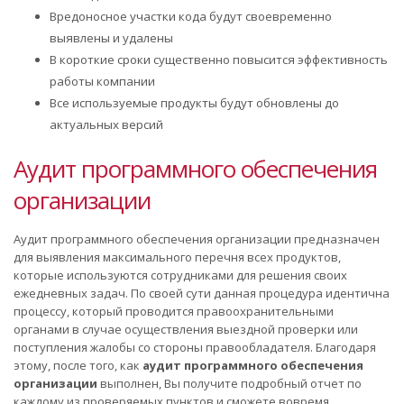
Вредоносное участки кода будут своевременно
выявлены и удалены
В короткие сроки существенно повысится эффективность
работы компании
Все используемые продукты будут обновлены до
актуальных версий
Аудит программного обеспечения
организации
Аудит программного обеспечения организации предназначен
для выявления максимального перечня всех продуктов,
которые используются сотрудниками для решения своих
ежедневных задач. По своей сути данная процедура идентична
процессу, который проводится правоохранительными
органами в случае осуществления выездной проверки или
поступления жалобы со стороны правообладателя. Благодаря
этому, после того, как
аудит программного обеспечения
организации
выполнен, Вы получите подробный отчет по
каждому из проверяемых пунктов и сможете вовремя