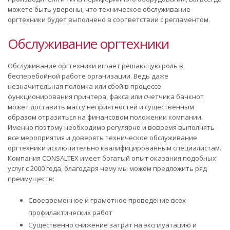
можете быть уверены, что техническое обслуживание
оргтехники будет выполнено в соответствии с регламентом.
Обслуживание оргтехники
Обслуживание оргтехники играет решающую роль в
бесперебойной работе организации. Ведь даже
незначительная поломка или сбой в процессе
функционирования принтера, факса или счетчика банкнот
может доставить массу неприятностей и существенным
образом отразиться на финансовом положении компании.
Именно поэтому необходимо регулярно и вовремя выполнять
все мероприятия и доверять техническое обслуживание
оргтехники исключительно квалифицированным специалистам.
Компания CONSALTEX имеет богатый опыт оказания подобных
услуг с 2000 года, благодаря чему мы можем предложить ряд
преимуществ:
Своевременное и грамотное проведение всех
профилактических работ
Существенно снижение затрат на эксплуатацию и