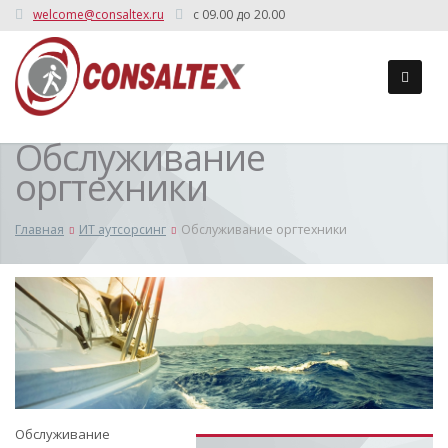
welcome@consaltex.ru
c 09.00 до 20.00
Обслуживание
оргтехники
Главная
ИТ аутсорсинг
Обслуживание оргтехники
Обслуживание