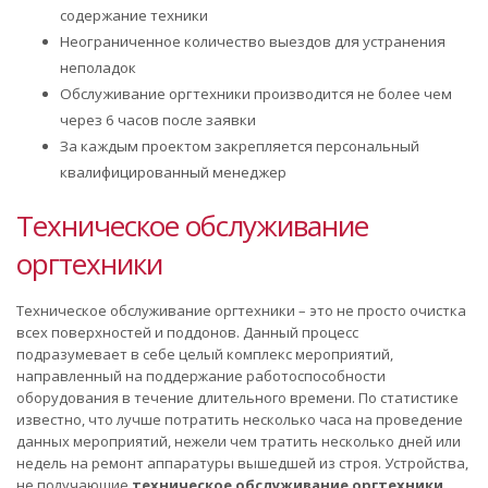
содержание техники
Неограниченное количество выездов для устранения
неполадок
Обслуживание оргтехники производится не более чем
через 6 часов после заявки
За каждым проектом закрепляется персональный
квалифицированный менеджер
Техническое обслуживание
оргтехники
Техническое обслуживание оргтехники – это не просто очистка
всех поверхностей и поддонов. Данный процесс
подразумевает в себе целый комплекс мероприятий,
направленный на поддержание работоспособности
оборудования в течение длительного времени. По статистике
известно, что лучше потратить несколько часа на проведение
данных мероприятий, нежели чем тратить несколько дней или
недель на ремонт аппаратуры вышедшей из строя. Устройства,
не получающие
техническое обслуживание оргтехники
,