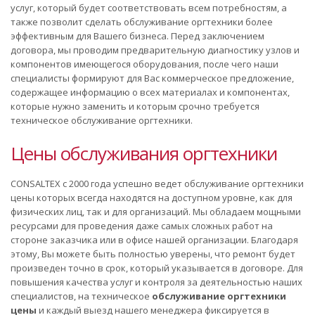
услуг, который будет соответствовать всем потребностям, а
также позволит сделать обслуживание оргтехники более
эффективным для Вашего бизнеса. Перед заключением
договора, мы проводим предварительную диагностику узлов и
компонентов имеющегося оборудования, после чего наши
специалисты формируют для Вас коммерческое предложение,
содержащее информацию о всех материалах и компонентах,
которые нужно заменить и которым срочно требуется
техническое обслуживание оргтехники.
Цены обслуживания оргтехники
CONSALTEX с 2000 года успешно ведет обслуживание оргтехники
цены которых всегда находятся на доступном уровне, как для
физических лиц, так и для организаций. Мы обладаем мощными
ресурсами для проведения даже самых сложных работ на
стороне заказчика или в офисе нашей организации. Благодаря
этому, Вы можете быть полностью уверены, что ремонт будет
произведен точно в срок, который указывается в договоре. Для
повышения качества услуг и контроля за деятельностью наших
специалистов, на техническое
обслуживание оргтехники
цены
и каждый выезд нашего менеджера фиксируется в