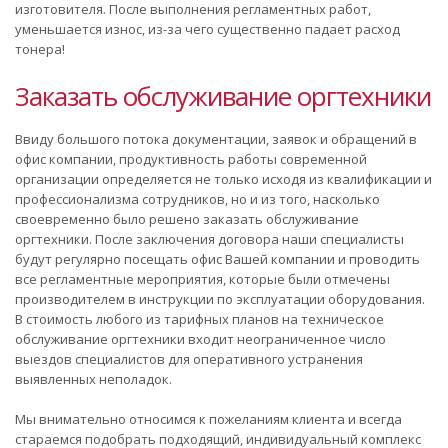
изготовителя. После выполнения регламентных работ,
уменьшается износ, из-за чего существенно падает расход
тонера!
Заказать обслуживание оргтехники
Ввиду большого потока документации, заявок и обращений в
офис компании, продуктивность работы современной
организации определяется не только исходя из квалификации и
профессионализма сотрудников, но и из того, насколько
своевременно было решено заказать обслуживание
оргтехники. После заключения договора наши специалисты
будут регулярно посещать офис Вашей компании и проводить
все регламентные мероприятия, которые были отмечены
производителем в инструкции по эксплуатации оборудования.
В стоимость любого из тарифных планов на техническое
обслуживание оргтехники входит неограниченное число
выездов специалистов для оперативного устранения
выявленных неполадок.
Мы внимательно относимся к пожеланиям клиента и всегда
стараемся подобрать подходящий, индивидуальный комплекс