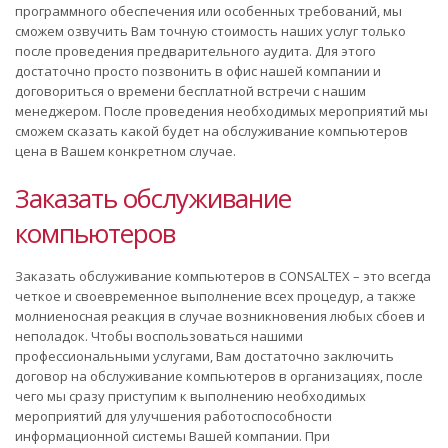
программного обеспечения или особенных требований, мы
сможем озвучить Вам точную стоимость наших услуг только
после проведения предварительного аудита. Для этого
достаточно просто позвонить в офис нашей компании и
договориться о времени бесплатной встречи с нашим
менеджером. После проведения необходимых мероприятий мы
сможем сказать какой будет на обслуживание компьютеров
цена в Вашем конкретном случае.
Заказать обслуживание
компьютеров
Заказать обслуживание компьютеров в CONSALTEX – это всегда
четкое и своевременное выполнение всех процедур, а также
молниеносная реакция в случае возникновения любых сбоев и
неполадок. Чтобы воспользоваться нашими
профессиональными услугами, Вам достаточно заключить
договор на обслуживание компьютеров в организациях, после
чего мы сразу приступим к выполнению необходимых
мероприятий для улучшения работоспособности
информационной системы Вашей компании. При