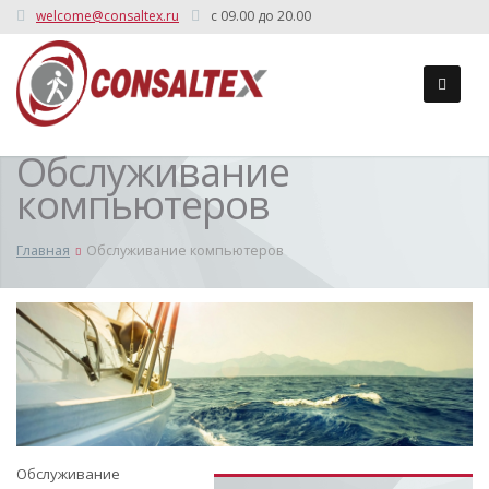
welcome@consaltex.ru
c 09.00 до 20.00
Обслуживание
компьютеров
Главная
Обслуживание компьютеров
Обслуживание