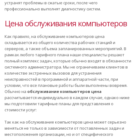
устранят проблемы в сжатые сроки, после чего
профессионально выполнят диагностику систем.
Цена обслуживания компьютеров
Как правило, на обслуживание компьютеров цена
складывается из общего количества рабочих станций и
серверов, а также объема запланированных мероприятий. В
рамках любого тарифного плана наши специалисты решают
полный комплекс задач, которые обычно входят в обязанности
системного администратора. Мы не ограничиваем клиентов в
количестве экстренных вызовов для устранения
неисправностей в программной и аппаратной части, при
условии, что все плановые работы были выполнены вовремя.
Обычно на
обслуживание компьютеров цена
рассчитывается индивидуально в каждом случае, однако ниже
мы подготовили тарифные планы для представления о
стоимости услуг:
Так как на обслуживание компьютеров цена может серьезно
меняться не только в зависимости от поставленных задач и
местоположения организации, но и от специфического