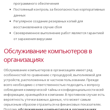
программного обеспечения
Постоянный контроль за безопасностью корпоративных
данных
Регулярное создание резервных копий для
восстановления в случае сбоя
Своевременное выполнение работ является гарантией
от заражения вирусами
Обслуживание компьютеров в
организациях
Обслуживание компьютеров в организациях имеет ряд
особенностей по сравнению с процедурой, выполняемой для
устройств, расположенных в частном пользовании. Прежде
всего необходимо с ответственностью подходить к вопросу
соблюдения коммерческой тайны и конфиденциальности всей
информации, хранящейся в компании. В противном случае есть
вероятность утечки важных данных, что может самым
серьезным образом отразиться на финансовых показателях.
Поэтому
обслуживание компьютеров в организациях