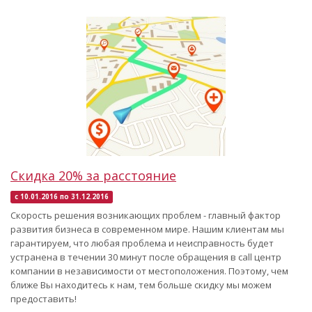
Скидка 20% за расстояние
с 10.01.2016 по 31.12.2016
Скорость решения возникающих проблем - главный фактор
развития бизнеса в современном мире. Нашим клиентам мы
гарантируем, что любая проблема и неисправность будет
устранена в течении 30 минут после обращения в call центр
компании в независимости от местоположения. Поэтому, чем
ближе Вы находитесь к нам, тем больше скидку мы можем
предоставить!