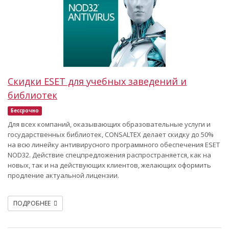
Скидки ESET для учебных заведений и
библиотек
Бессрочно
Для всех компаний, оказывающих образовательные услуги и
государственных библиотек, CONSALTEX делает скидку до 50%
на всю линейку антивирусного программного обеспечения ESET
NOD32. Действие спецпредложения распространяется, как на
новых, так и на действующих клиентов, желающих оформить
продление актуальной лицензии.
ПОДРОБНЕЕ