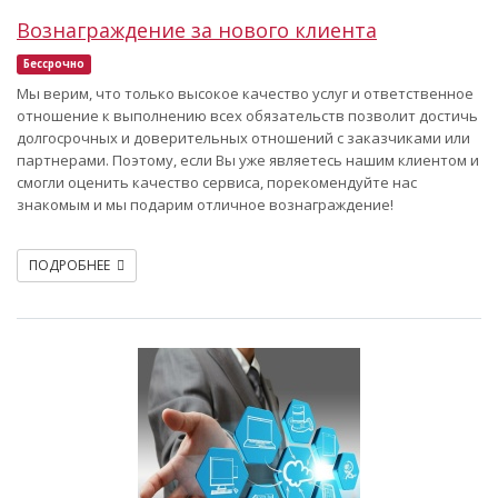
Вознаграждение за нового клиента
Бессрочно
Мы верим, что только высокое качество услуг и ответственное
отношение к выполнению всех обязательств позволит достичь
долгосрочных и доверительных отношений с заказчиками или
партнерами. Поэтому, если Вы уже являетесь нашим клиентом и
смогли оценить качество сервиса, порекомендуйте нас
знакомым и мы подарим отличное вознаграждение!
ПОДРОБНЕЕ