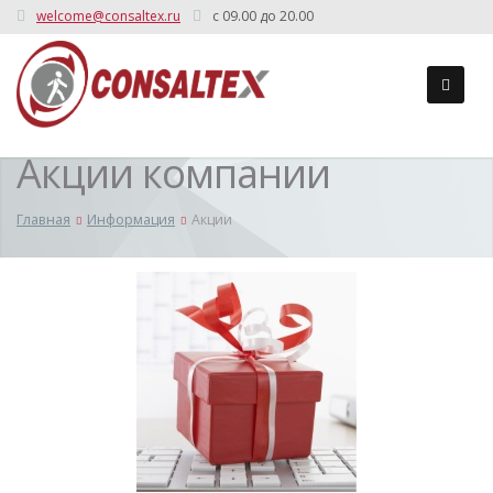
welcome@consaltex.ru
c 09.00 до 20.00
Акции компании
Главная
Информация
Акции