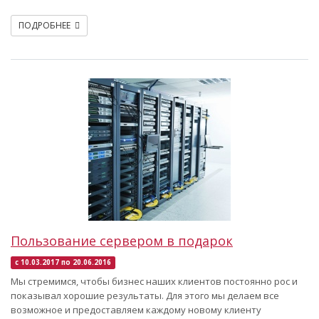
ПОДРОБНЕЕ
Пользование сервером в подарок
с 10.03.2017 по 20.06.2016
Мы стремимся, чтобы бизнес наших клиентов постоянно рос и
показывал хорошие результаты. Для этого мы делаем все
возможное и предоставляем каждому новому клиенту