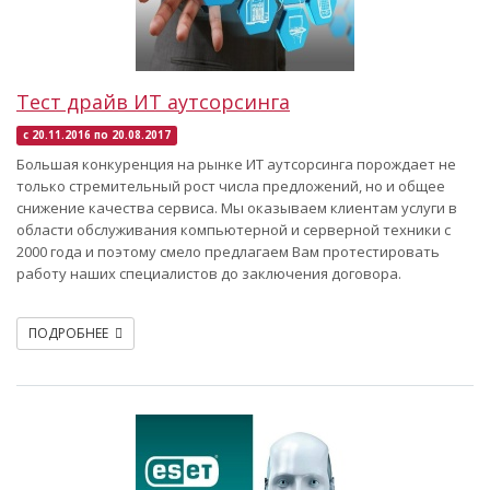
Тест драйв ИТ аутсорсинга
с 20.11.2016 по 20.08.2017
Большая конкуренция на рынке ИТ аутсорсинга порождает не
только стремительный рост числа предложений, но и общее
снижение качества сервиса. Мы оказываем клиентам услуги в
области обслуживания компьютерной и серверной техники с
2000 года и поэтому смело предлагаем Вам протестировать
работу наших специалистов до заключения договора.
ПОДРОБНЕЕ