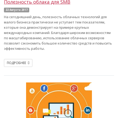
Полезность облака для SMB
22 Августа 2017
На сегодняшний день, полезность облачных технологий для
малого бизнеса практически не уступает тем показателям,
которые она демонстрирует на примере крупных
международных компаний. Благодаря широким возможностям
по масштабированию, использование облачных серверов
позволит сэкономить большое количество средств и повысить
эффективность работы.
ПОДРОБНЕЕ