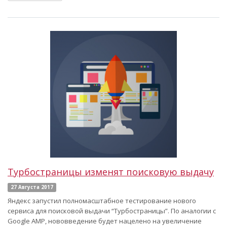
Турбостраницы изменят поисковую выдачу
27 Августа 2017
Яндекс запустил полномасштабное тестирование нового
сервиса для поисковой выдачи “Турбостраницы”. По аналогии с
Google AMP, нововведение будет нацелено на увеличение