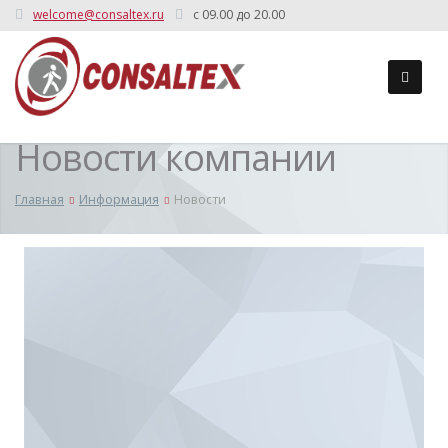
welcome@consaltex.ru
c 09.00 до 20.00
Новости компании
Главная
Информация
Новости