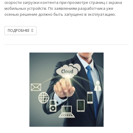
скорости загрузки контента при просмотре страниц с экрана
мобильных устройств. По заявлениям разработчика уже
осенью решение должно быть запущено в эксплуатацию.
ПОДРОБНЕЕ