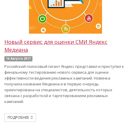
Новый сервис для оценки СМИ Яндекс
Медиана
16 Августа 2017
Российский поисковый гигант Яндекс представил и приступил к
финальному тестированию нового сервиса для оценки
эффективности ведения рекламных кампаний. Новинка
получила название Медиана и в первую очередь
ориентирована на специалистов, деятельность которых
связана с разработкой и таргетированием рекламных
кампаний.
ПОДРОБНЕЕ