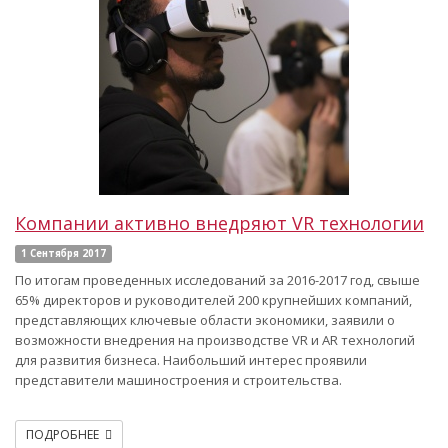
Компании активно внедряют VR технологии
1 Сентября 2017
По итогам проведенных исследований за 2016-2017 год, свыше
65% директоров и руководителей 200 крупнейших компаний,
представляющих ключевые области экономики, заявили о
возможности внедрения на производстве VR и AR технологий
для развития бизнеса. Наибольший интерес проявили
представители машиностроения и строительства.
ПОДРОБНЕЕ