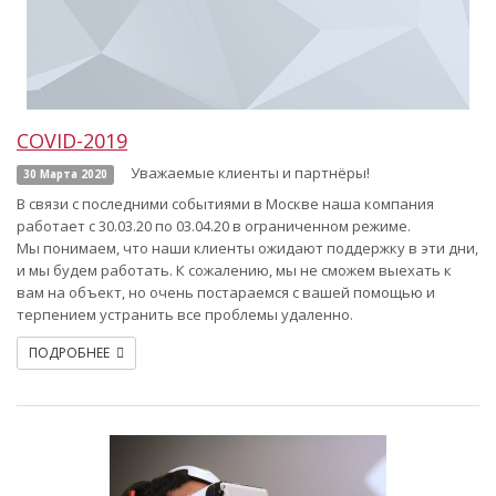
COVID-2019
Уважаемые клиенты и партнёры!
30 Марта 2020
В связи с последними событиями в Москве наша компания
работает с 30.03.20 по 03.04.20 в ограниченном режиме.
Мы понимаем, что наши клиенты ожидают поддержку в эти дни,
и мы будем работать. К сожалению, мы не сможем выехать к
вам на объект, но очень постараемся с вашей помощью и
терпением устранить все проблемы удаленно.
ПОДРОБНЕЕ