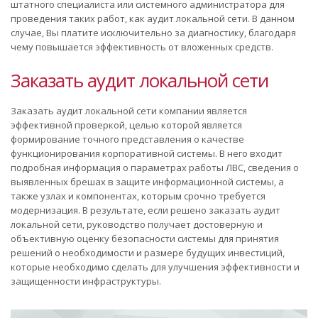
штатного специалиста или системного администратора для
проведения таких работ, как аудит локальной сети. В данном
случае, Вы платите исключительно за диагностику, благодаря
чему повышается эффективность от вложенных средств.
Заказать аудит локальной сети
Заказать аудит локальной сети компании является
эффективной проверкой, целью которой является
формирование точного представления о качестве
функционирования корпоративной системы. В него входит
подробная информация о параметрах работы ЛВС, сведения о
выявленных брешах в защите информационной системы, а
также узлах и компонентах, которым срочно требуется
модернизация. В результате, если решено заказать аудит
локальной сети, руководство получает достоверную и
объективную оценку безопасности системы для принятия
решений о необходимости и размере будущих инвестиций,
которые необходимо сделать для улучшения эффективности и
защищенности инфраструктуры.