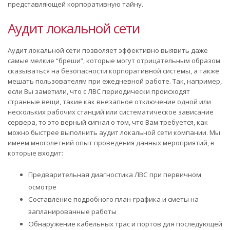
представляющей корпоративную тайну.
Аудит локальной сети
Аудит локальной сети позволяет эффективно выявить даже
самые мелкие “бреши”, которые могут отрицательным образом
сказываться на безопасности корпоративной системы, а также
мешать пользователям при ежедневной работе. Так, например,
если Вы заметили, что с ЛВС периодически происходят
странные вещи, такие как внезапное отключение одной или
нескольких рабочих станций или систематическое зависание
сервера, то это верный сигнал о том, что Вам требуется, как
можно быстрее выполнить аудит локальной сети компании. Мы
имеем многолетний опыт проведения данных мероприятий, в
которые входит:
Предварительная диагностика ЛВС при первичном
осмотре
Составление подробного план-графика и сметы на
запланированные работы
Обнаружение кабельных трас и портов для последующей