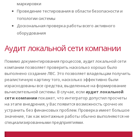
маркировки
Проведение тестирования в области безопасности и
топологии системы
Доскональная проверка работы всего активного
оборудования
Аудит локальной сети компании
Помимо документирования процессов, аудит локальной сети
компании позволяет проверить насколько хорошо было
выполнено создание ЛВС. Это позволяет владельцам получить
реалистичную картину того, насколько эффективно были
израсходованы все средства, выделенные на формирование
вычислительной системы. В случае, если
аудит локальной
сети компании
покажет, что интегратор допустил просчеты
на этапе внедрения, у Вас появится возможность срочно их
устранить без финансовых проблем. Проверка имеет большое
значение, так как монтажные работы обычно выполняются не
специализированными предприятиями.