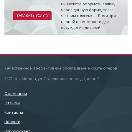
Вы можете оформить заявку
через данную форму, после
ЗАКАЗАТЬ УСЛУГУ
чего мы свяжемся с Вами при
первой возможности для
обсуждения деталей
Качественное и эффективное обслуживание компьютеров
117216, г. Москва, ул. Старокачаловская д.1, корп.2
О компании
Отзывы
Контакты
Новости
Вопрос-ответ