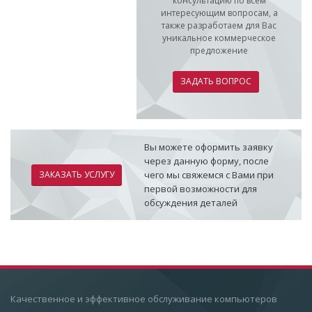
консультацию по всем
интересующим вопросам, а
также разработаем для Вас
уникальное коммерческое
предложение
ЗАДАТЬ ВОПРОС
Вы можете оформить заявку
через данную форму, после
ЗАКАЗАТЬ УСЛУГУ
чего мы свяжемся с Вами при
первой возможности для
обсуждения деталей
Качественное и эффективное обслуживание компьютеров