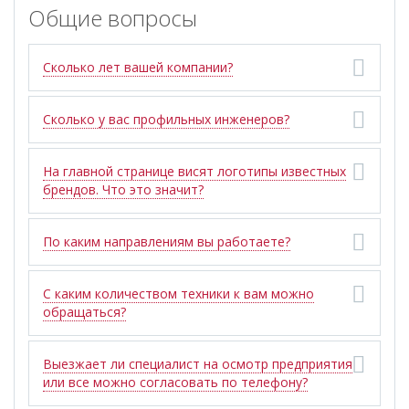
Общие вопросы
Сколько лет вашей компании?
Сколько у вас профильных инженеров?
На главной странице висят логотипы известных
брендов. Что это значит?
По каким направлениям вы работаете?
С каким количеством техники к вам можно
обращаться?
Выезжает ли специалист на осмотр предприятия
или все можно согласовать по телефону?