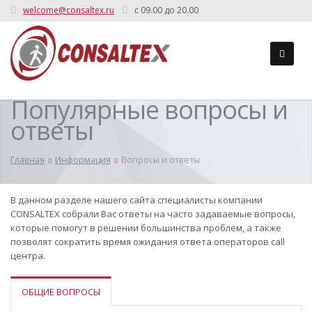
welcome@consaltex.ru
c 09.00 до 20.00
Популярные вопросы и
ответы
Главная
Информация
Вопросы и ответы
В данном разделе нашего сайта специалисты компании
CONSALTEX собрали Вас ответы на часто задаваемые вопросы,
которые помогут в решении большинства проблем, а также
позволят сократить время ожидания ответа операторов сall
центра.
ОБЩИЕ ВОПРОСЫ