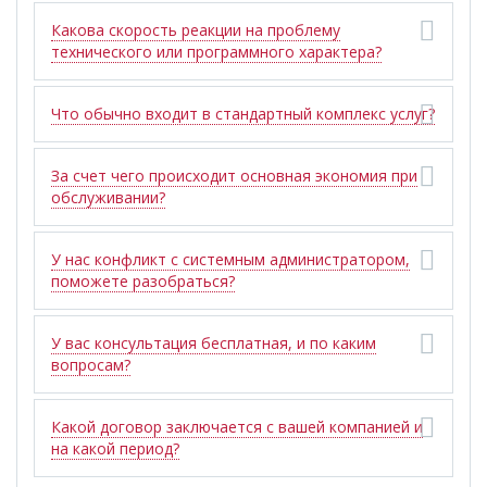
Какова скорость реакции на проблему
технического или программного характера?
Что обычно входит в стандартный комплекс услуг?
За счет чего происходит основная экономия при
обслуживании?
У нас конфликт с системным администратором,
поможете разобраться?
У вас консультация бесплатная, и по каким
вопросам?
Какой договор заключается с вашей компанией и
на какой период?