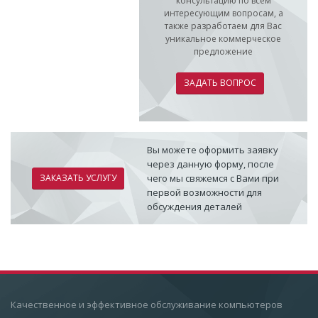
консультацию по всем
интересующим вопросам, а
также разработаем для Вас
уникальное коммерческое
предложение
ЗАДАТЬ ВОПРОС
Вы можете оформить заявку
через данную форму, после
ЗАКАЗАТЬ УСЛУГУ
чего мы свяжемся с Вами при
первой возможности для
обсуждения деталей
Качественное и эффективное обслуживание компьютеров